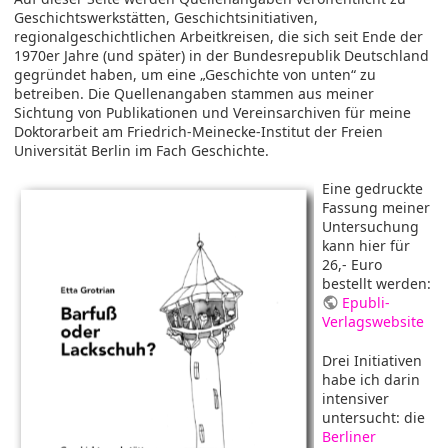
Geschichtswerkstätten, Geschichtsinitiativen,
regionalgeschichtlichen Arbeitkreisen, die sich seit Ende der
1970er Jahre (und später) in der Bundesrepublik Deutschland
gegründet haben, um eine „Geschichte von unten“ zu
betreiben. Die Quellenangaben stammen aus meiner
Sichtung von Publikationen und Vereinsarchiven für meine
Doktorarbeit am Friedrich-Meinecke-Institut der Freien
Universität Berlin im Fach Geschichte.
Eine gedruckte
Fassung meiner
Untersuchung
kann hier für
26,- Euro
bestellt werden:
Epubli-
Verlagswebsite
Drei Initiativen
habe ich darin
intensiver
untersucht: die
Berliner