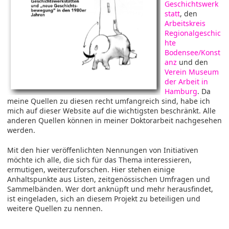
Geschichtswerk
statt
, den
Arbeitskreis
Regionalgeschic
hte
Bodensee/Konst
anz
und den
Verein Museum
der Arbeit in
Hamburg
. Da
meine Quellen zu diesen recht umfangreich sind, habe ich
mich auf dieser Website auf die wichtigsten beschränkt. Alle
anderen Quellen können in meiner Doktorarbeit nachgesehen
werden.
Mit den hier veröffenlichten Nennungen von Initiativen
möchte ich alle, die sich für das Thema interessieren,
ermutigen, weiterzuforschen. Hier stehen einige
Anhaltspunkte aus Listen, zeitgenössischen Umfragen und
Sammelbänden. Wer dort anknüpft und mehr herausfindet,
ist eingeladen, sich an diesem Projekt zu beteiligen und
weitere Quellen zu nennen.