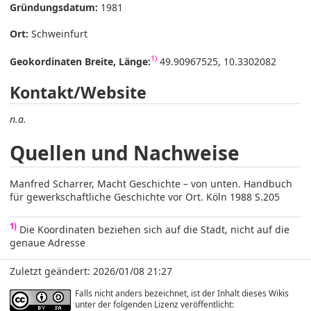
Gründungsdatum:
1981
Ort:
Schweinfurt
1)
Geokordinaten Breite, Länge:
49.90967525, 10.3302082
Kontakt/Website
n.a.
Quellen und Nachweise
Manfred Scharrer, Macht Geschichte – von unten. Handbuch
für gewerkschaftliche Geschichte vor Ort. Köln 1988 S.205
1)
Die Koordinaten beziehen sich auf die Stadt, nicht auf die
genaue Adresse
Zuletzt geändert: 2026/01/08 21:27
Falls nicht anders bezeichnet, ist der Inhalt dieses Wikis
unter der folgenden Lizenz veröffentlicht: