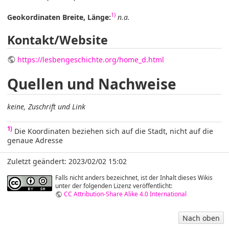
1)
Geokordinaten Breite, Länge:
n.a.
Kontakt/Website
https://lesbengeschichte.org/home_d.html
Quellen und Nachweise
keine, Zuschrift und Link
1)
Die Koordinaten beziehen sich auf die Stadt, nicht auf die
genaue Adresse
Zuletzt geändert: 2023/02/02 15:02
Falls nicht anders bezeichnet, ist der Inhalt dieses Wikis
unter der folgenden Lizenz veröffentlicht:
CC Attribution-Share Alike 4.0 International
Nach oben