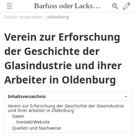
Barfuss oder Lackschuh
Zuletzt angesehen:
›
oldenburg
Verein zur Erforschung
der Geschichte der
Glasindustrie und ihrer
Arbeiter in Oldenburg
Inhaltsverzeichnis
−
Verein zur Erforschung der Geschichte der Glasindustrie
und ihrer Arbeiter in Oldenburg
Daten
Kontakt/Website
Quellen und Nachweise